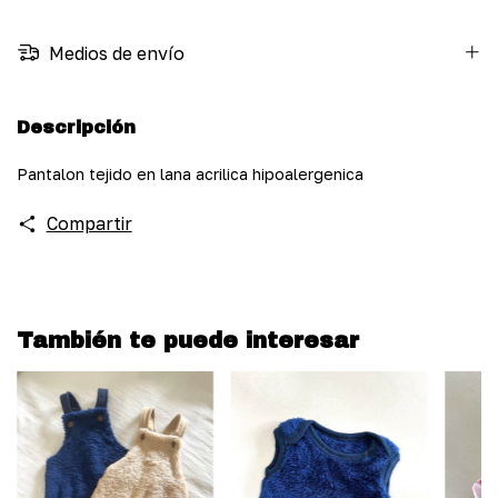
Medios de envío
Descripción
Pantalon tejido en lana acrilica hipoalergenica
Compartir
También te puede interesar