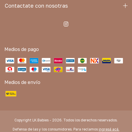
Contactate con nosotras
Medios de pago
Medios de envío
Copyright LK.Babies - 2026. Todos los derechos reservados.
Defensa de las y los consumidores. Para reclamos
ingresá acá.