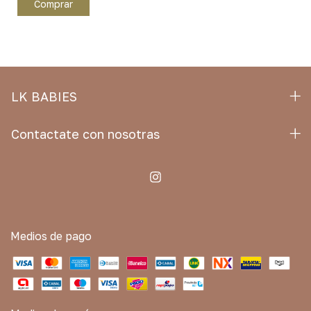
Comprar
LK BABIES
Contactate con nosotras
Medios de pago