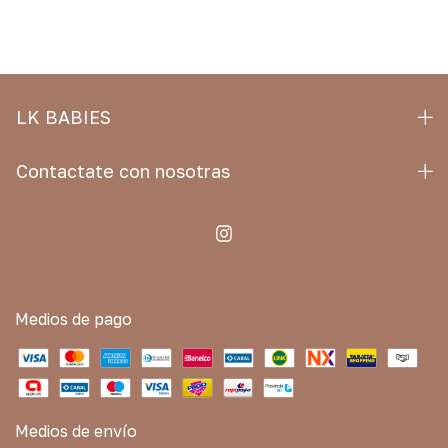
LK BABIES
Contactate con nosotras
Medios de pago
Medios de envío