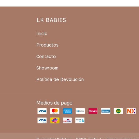
LK BABIES
Inicio
Productos
Contacto
Showroom
Política de Devolución
Medios de pago