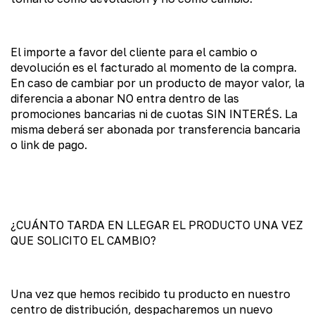
El importe a favor del cliente para el cambio o
devolución es el facturado al momento de la compra.
En caso de cambiar por un producto de mayor valor, la
diferencia a abonar NO entra dentro de las
promociones bancarias ni de cuotas SIN INTERÉS. La
misma deberá ser abonada por transferencia bancaria
o link de pago.
¿CUÁNTO TARDA EN LLEGAR EL PRODUCTO UNA VEZ
QUE SOLICITO EL CAMBIO?
Una vez que hemos recibido tu producto en nuestro
centro de distribución, despacharemos un nuevo