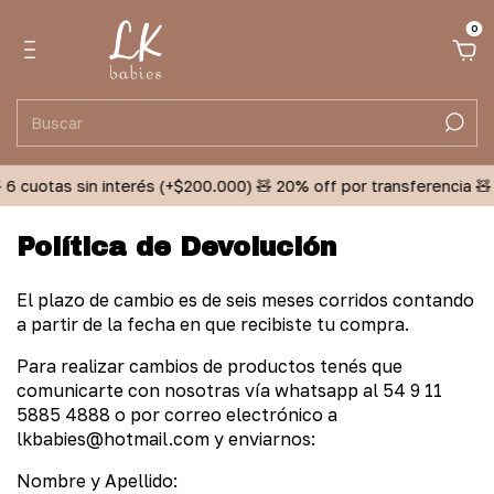
0
 6 cuotas sin interés (+$200.000) 🧸 20% off por transferencia 🧸 
Política de Devolución
El plazo de cambio es de seis meses corridos contando
a partir de la fecha en que recibiste tu compra.
Para realizar cambios de productos tenés que
comunicarte con nosotras vía whatsapp al 54 9 11
5885 4888 o por correo electrónico a
lkbabies@hotmail.com
y enviarnos:
Nombre y Apellido: