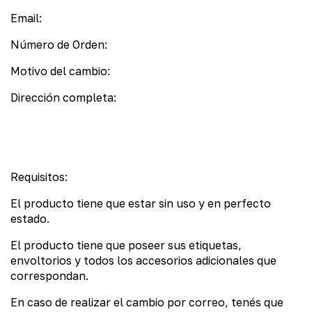
Email:
Número de Orden:
Motivo del cambio:
Dirección completa:​
Requisitos:
El producto tiene que estar sin uso y en perfecto
estado.
El producto tiene que poseer sus etiquetas,
envoltorios y todos los accesorios adicionales que
correspondan.
En caso de realizar el cambio por correo, tenés que