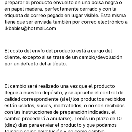
preparar el producto envuelto en una bolsa negra o
en papel madera, perfectamente cerrado y con la
etiqueta de correo pegada en lugar visible. Esta misma
tiene que ser enviada también por correo electrónico a
lkbabies@hotmail.com
El costo del envío del producto está a cargo del
cliente, excepto si se trata de un cambio/devolución
por un defecto del artículo.
El cambio será realizado una vez que el producto
llegue a nuestro depósito, y se apruebe el control de
calidad correspondiente (si el/los productos recibidos
están usados, sucios, maltratados, o no son recibidos
con las instrucciones de preparación indicadas, el
cambio procederá a anularse). Tenés un plazo de 10
(diez) días para enviar el producto y que podamos
tomarlo como devolución y no como cambio.