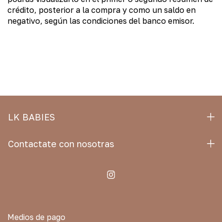
crédito, posterior a la compra y como un saldo en
negativo, según las condiciones del banco emisor.
LK BABIES
Contactate con nosotras
Medios de pago