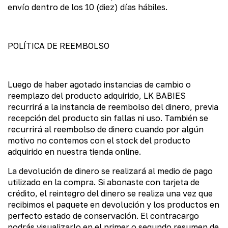
envío dentro de los 10 (diez) días hábiles.
POLÍTICA DE REEMBOLSO
Luego de haber agotado instancias de cambio o
reemplazo del producto adquirido, LK BABIES
recurrirá a la instancia de reembolso del dinero, previa
recepción del producto sin fallas ni uso. También se
recurrirá al reembolso de dinero cuando por algún
motivo no contemos con el stock del producto
adquirido en nuestra tienda online.
La devolución de dinero se realizará al medio de pago
utilizado en la compra. Si abonaste con tarjeta de
crédito, el reintegro del dinero se realiza una vez que
recibimos el paquete en devolución y los productos en
perfecto estado de conservación. El contracargo
podrás visualizarlo en el primer o segundo resumen de