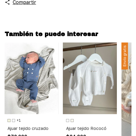
Compartir
También te puede interesar
Envío gratis
+1
Ajuar tejido cruzado
Ajuar tejido Rococó