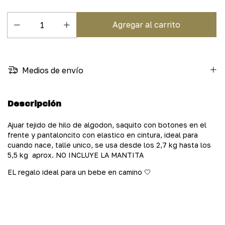
Medios de envío
Descripción
Ajuar tejido de hilo de algodon, saquito con botones en el
frente y pantaloncito con elastico en cintura, ideal para
cuando nace, talle unico, se usa desde los 2,7 kg hasta los
5,5 kg aprox. NO INCLUYE LA MANTITA
EL regalo ideal para un bebe en camino 🤍