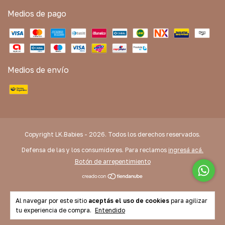
Medios de pago
Medios de envío
Copyright LK.Babies - 2026. Todos los derechos reservados.
Defensa de las y los consumidores. Para reclamos
ingresá acá.
Botón de arrepentimiento
Al navegar por este sitio
aceptás el uso de cookies
para agilizar
tu experiencia de compra.
Entendido