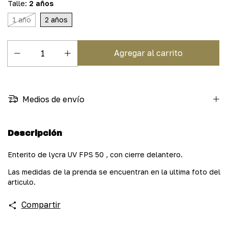
Talle:
2 años
1 año
2 años
Medios de envío
Descripción
Enterito de lycra UV FPS 50 , con cierre delantero.
Las medidas de la prenda se encuentran en la ultima foto del
articulo.
Compartir