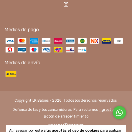
Medios de pago
Medios de envío
Copyright LK.Babies - 2026. Todos los derechos reservados.
Defensa de las y los consumidores. Para reclamos
ingresá acá.
Botón de arrepentimiento
Al navegar por este sitio
aceptás el uso de cookies
para agilizar